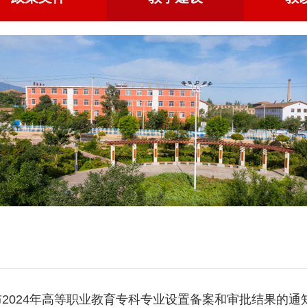
2024年高等职业教育专科专业设置备案和审批结果的通