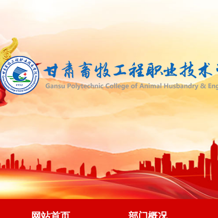
网站首页
部门概况