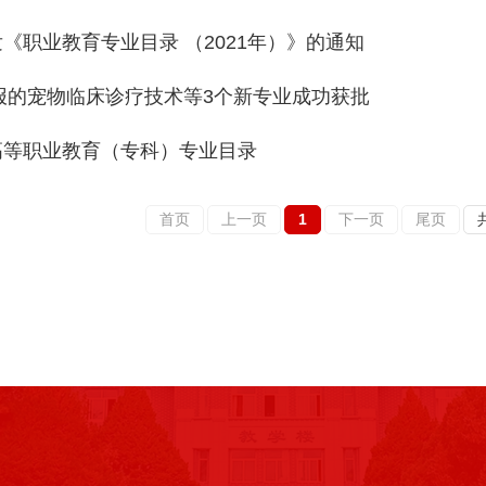
《职业教育专业目录 （2021年）》的通知
申报的宠物临床诊疗技术等3个新专业成功获批
高等职业教育（专科）专业目录
首页
上一页
1
下一页
尾页