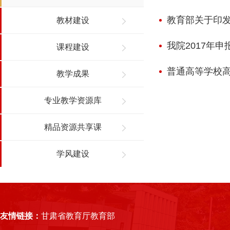
教育部关于印发
教材建设
我院2017年
课程建设
普通高等学校
教学成果
专业教学资源库
精品资源共享课
学风建设
友情链接
：
甘肃省教育厅
教育部