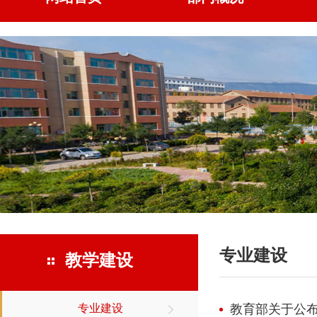
专业建设
教学建设
专业建设
教育部关于公布