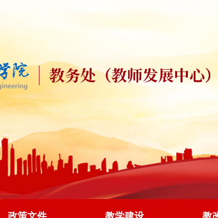
政策文件
教学建设
教