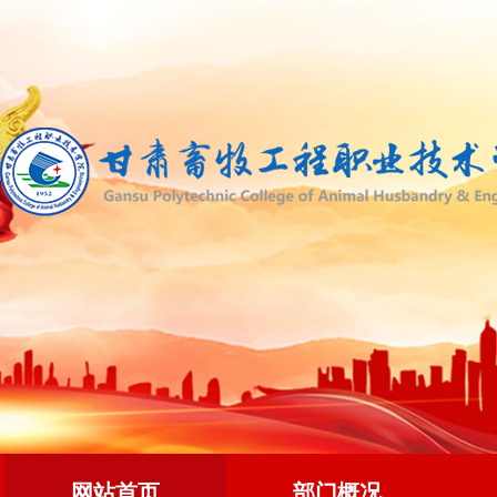
网站首页
部门概况