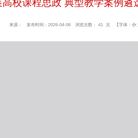
展高校课程思政 典型教学案例遴
来源：
发布时间：2026-04-06
浏览次数：
41
次
【字体：
小