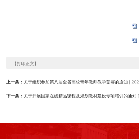
【打印正文】
上一条：
关于组织参加第八届全省高校青年教师教学竞赛的通知
[ 20
下一条：
关于开展国家在线精品课程及规划教材建设专项培训的通知