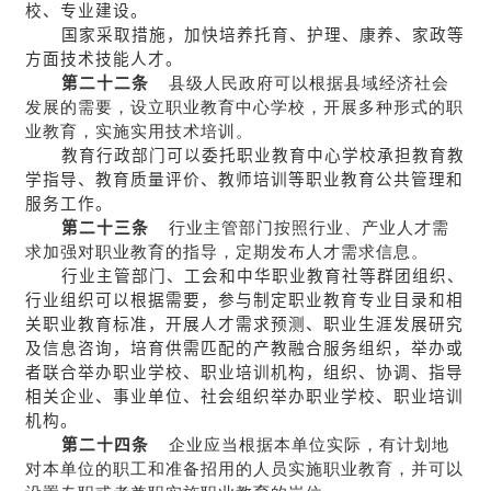
校、专业建设。
国家采取措施，加快培养托育、护理、康养、家政等
方面技术技能人才。
第二十二条
县级人民政府可以根据县域经济社会
发展的需要，设立职业教育中心学校，开展多种形式的职
业教育，实施实用技术培训。
教育行政部门可以委托职业教育中心学校承担教育教
学指导、教育质量评价、教师培训等职业教育公共管理和
服务工作。
第二十三条
行业主管部门按照行业、产业人才需
求加强对职业教育的指导，定期发布人才需求信息。
行业主管部门、工会和中华职业教育社等群团组织、
行业组织可以根据需要，参与制定职业教育专业目录和相
关职业教育标准，开展人才需求预测、职业生涯发展研究
及信息咨询，培育供需匹配的产教融合服务组织，举办或
者联合举办职业学校、职业培训机构，组织、协调、指导
相关企业、事业单位、社会组织举办职业学校、职业培训
机构。
第二十四条
企业应当根据本单位实际，有计划地
对本单位的职工和准备招用的人员实施职业教育，并可以