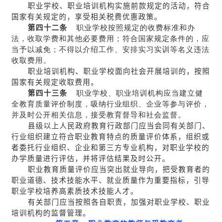
职业学校、职业培训机构实施前款规定的活动，符合
国家有关规定的，享受相关税费优惠政策。
第四十二条
职业学校按照规定的收费标准和办
法，收取学费和其他必要费用；符合国家规定条件的，应
当予以减免；不得以介绍工作、安排实习实训等名义违法
收取费用。
职业培训机构、职业学校面向社会开展培训的，按照
国家有关规定收取费用。
第四十三条
职业学校、职业培训机构应当建立健
全教育质量评价制度，吸纳行业组织、企业等参与评价，
并及时公开相关信息，接受教育督导和社会监督。
县级以上人民政府教育行政部门应当会同有关部门、
行业组织建立符合职业教育特点的质量评价体系，组织或
者委托行业组织、企业和第三方专业机构，对职业学校的
办学质量进行评估，并将评估结果及时公开。
职业教育质量评价应当突出就业导向，把受教育者的
职业道德、技术技能水平、就业质量作为重要指标，引导
职业学校培养高素质技术技能人才。
有关部门应当按照各自职责，加强对职业学校、职业
培训机构的监督管理。