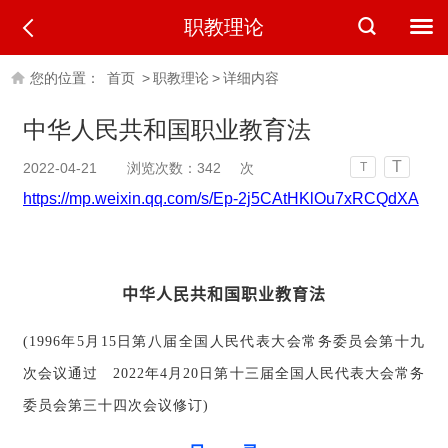
职教理论
您的位置：
首页
>
职教理论
>
详细内容
中华人民共和国职业教育法
T
2022-04-21
浏览次数：
342
次
T
https://mp.weixin.qq.com/s/Ep-2j5CAtHKlOu7xRCQdXA
中华人民共和国职业教育法
(1996年5月15日第八届全国人民代表大会常务委员会第十九
次会议通过 2022年4月20日第十三届全国人民代表大会常务
委员会第三十四次会议修订)