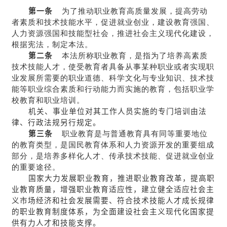
第一条
为了推动职业教育高质量发展，提高劳动
者素质和技术技能水平，促进就业创业，建设教育强国、
人力资源强国和技能型社会，推进社会主义现代化建设，
根据宪法，制定本法。
第二条
本法所称职业教育，是指为了培养高素质
技术技能人才，使受教育者具备从事某种职业或者实现职
业发展所需要的职业道德、科学文化与专业知识、技术技
能等职业综合素质和行动能力而实施的教育，包括职业学
校教育和职业培训。
机关、事业单位对其工作人员实施的专门培训由法
律、行政法规另行规定。
第三条
职业教育是与普通教育具有同等重要地位
的教育类型，是国民教育体系和人力资源开发的重要组成
部分，是培养多样化人才、传承技术技能、促进就业创业
的重要途径。
国家大力发展职业教育，推进职业教育改革，提高职
业教育质量，增强职业教育适应性，建立健全适应社会主
义市场经济和社会发展需要、符合技术技能人才成长规律
的职业教育制度体系，为全面建设社会主义现代化国家提
供有力人才和技能支撑。