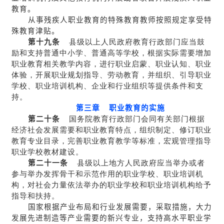
教育。
从事残疾人职业教育的特殊教育教师按照规定享受特
殊教育津贴。
第十九条
县级以上人民政府教育行政部门应当鼓
励和支持普通中小学、普通高等学校，根据实际需要增加
职业教育相关教学内容，进行职业启蒙、职业认知、职业
体验，开展职业规划指导、劳动教育，并组织、引导职业
学校、职业培训机构、企业和行业组织等提供条件和支
持。
第三章 职业教育的实施
第二十条
国务院教育行政部门会同有关部门根据
经济社会发展需要和职业教育特点，组织制定、修订职业
教育专业目录，完善职业教育教学等标准，宏观管理指导
职业学校教材建设。
第二十一条
县级以上地方人民政府应当举办或者
参与举办发挥骨干和示范作用的职业学校、职业培训机
构，对社会力量依法举办的职业学校和职业培训机构给予
指导和扶持。
国家根据产业布局和行业发展需要，采取措施，大力
发展先进制造等产业需要的新兴专业，支持高水平职业学