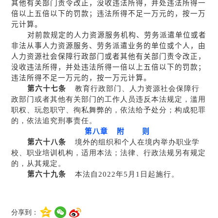
其他有关部门责令改正，没收违法所得，并处违法所得一
倍以上五倍以下的罚款；违法所得不足一万元的，按一万
元计算。
对前款规定的人力资源服务机构、劳务派遣单位或者
非法从事人力资源服务、劳务派遣业务的单位或个人，由
人力资源社会保障行政部门或者其他有关部门责令改正，
没收违法所得，并处违法所得一倍以上五倍以下的罚款；
违法所得不足一万元的，按一万元计算。
第六十七条
教育行政部门、人力资源社会保障行
政部门或者其他有关部门的工作人员违反本法规定，滥用
职权、玩忽职守、徇私舞弊的，依法给予处分；构成犯罪
的，依法追究刑事责任。
第八章 附 则
第六十八条
境外的组织和个人在境内举办职业学
校、职业培训机构，适用本法；法律、行政法规另有规定
的，从其规定。
第六十九条
本法自2022年5月1日起施行。
分享到：