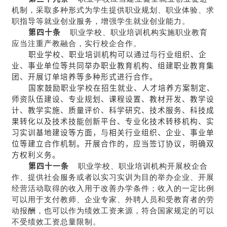
机制，采取多种形式为学生提供职业规划、职业体验、求
职指导等就业创业服务，增强学生就业创业能力。
第四十条
职业学校、职业培训机构实施职业教育
应当注重产教融合，实行校企合作。
职业学校、职业培训机构可以通过与行业组织、企
业、事业单位等共同举办职业教育机构、组建职业教育集
团、开展订单培养等多种形式进行合作。
国家鼓励职业学校在招生就业、人才培养方案制定、
师资队伍建设、专业规划、课程设置、教材开发、教学设
计、教学实施、质量评价、科学研究、技术服务、科技成
果转化以及技术技能创新平台、专业化技术转移机构、实
习实训基地建设等方面，与相关行业组织、企业、事业单
位等建立合作机制。开展合作的，应当签订协议，明确双
方权利义务。
第四十一条
职业学校、职业培训机构开展校企合
作、提供社会服务或者以实习实训为目的举办企业、开展
经营活动取得的收入用于改善办学条件；收入的一定比例
可以用于支付教师、企业专家、外聘人员和受教育者的劳
动报酬，也可以作为绩效工资来源，符合国家规定的可以
不受绩效工资总量限制。