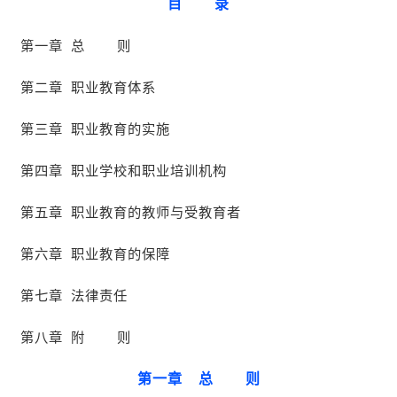
目 录
第一章 总 则
第二章 职业教育体系
第三章 职业教育的实施
第四章 职业学校和职业培训机构
第五章 职业教育的教师与受教育者
第六章 职业教育的保障
第七章 法律责任
第八章 附 则
第一章 总 则