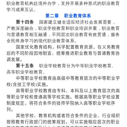
职业教育机构赴境外办学，支持开展多种形式的职业教育
学习成果互认。
第二章 职业教育体系
第十四条
国家建立健全适应经济社会发展需要，
产教深度融合，职业学校教育和职业培训并重，职业教育
与普通教育相互融通，不同层次职业教育有效贯通，服务
全民终身学习的现代职业教育体系。
国家优化教育结构，科学配置教育资源，在义务教育
后的不同阶段因地制宜、统筹推进职业教育与普通教育协
调发展。
第十五条
职业学校教育分为中等职业学校教育、
高等职业学校教育。
中等职业学校教育由高级中等教育层次的中等职业学
校(含技工学校)实施。
高等职业学校教育由专科、本科及以上教育层次的高
等职业学校和普通高等学校实施。根据高等职业学校设置
制度规定，将符合条件的技师学院纳入高等职业学校序
列。
其他学校、教育机构或者符合条件的企业、行业组织
按照教育行政部门的统筹规划，可以实施相应层次的职业